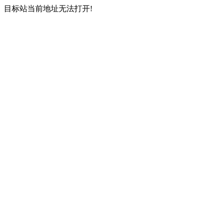
目标站当前地址无法打开!