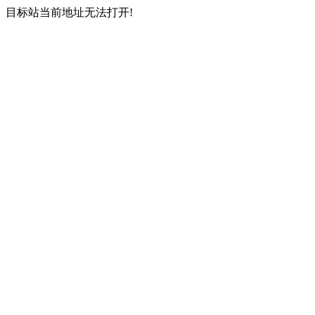
目标站当前地址无法打开!